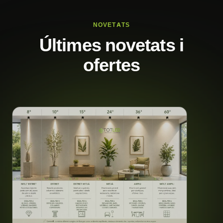
NOVETATS
Últimes novetats i
ofertes