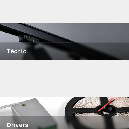
Tècnic
Drivers