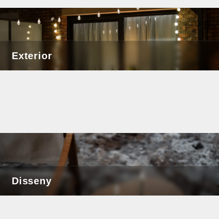
Exterior
Disseny