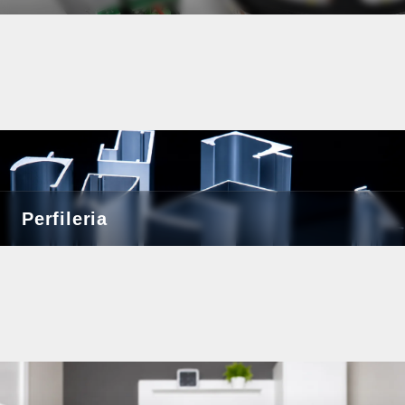
Perfileria