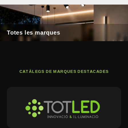
Totes les marques
CATÀLEGS DE MARQUES DESTACADES